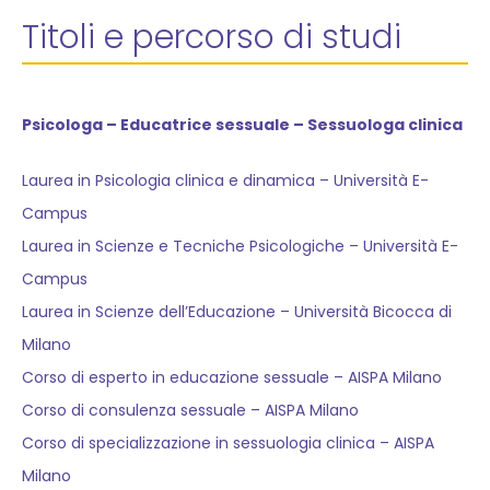
Titoli e percorso di studi
Psicologa – Educatrice sessuale – Sessuologa clinica
Laurea in Psicologia clinica e dinamica – Università E-
Campus
Laurea in Scienze e Tecniche Psicologiche – Università E-
Campus
Laurea in Scienze dell’Educazione – Università Bicocca di
Milano
Corso di esperto in educazione sessuale – AISPA Milano
Corso di consulenza sessuale – AISPA Milano
Corso di specializzazione in sessuologia clinica – AISPA
Milano