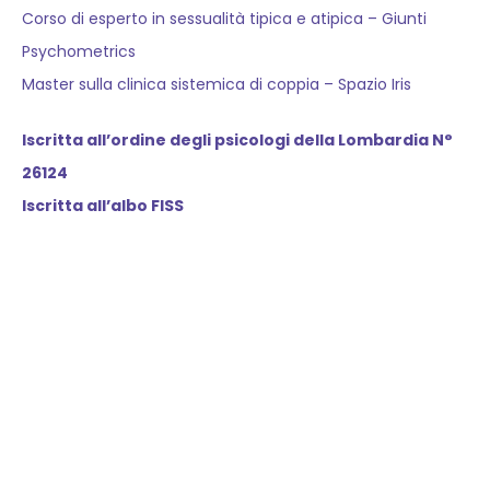
Corso di esperto in sessualità tipica e atipica – Giunti
Psychometrics
Master sulla clinica sistemica di coppia – Spazio Iris
Iscritta all’ordine degli psicologi della Lombardia N°
26124
Iscritta all’albo FISS