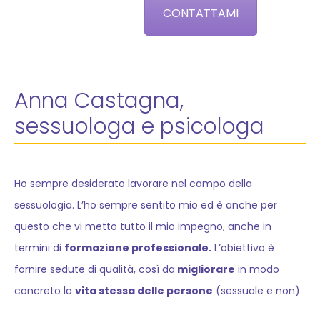
CONTATTAMI
Anna Castagna,
sessuologa e psicologa
Ho sempre desiderato lavorare nel campo della
sessuologia. L’ho sempre sentito mio ed è anche per
questo che vi metto tutto il mio impegno, anche in
termini di
formazione professionale.
L’obiettivo è
fornire sedute di qualità, così da
migliorare
in modo
concreto la
vita stessa delle persone
(sessuale e non).