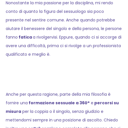
Nonostante la mia passione per la disciplina, mi rendo
conto di quanto la figura del sessuologo sia poco
presente nel sentire comune. Anche quando potrebbe
aiutare il benessere del singolo e della persona, le persone
fanno
fatica
a rivolgervisi. Eppure, quando ci si accorge di
avere una difficoltà, prima ci si rivolge a un professionista
qualificato e meglio è.
Anche per questa ragione, parte della mia filosofia è
fornire una
formazione sessuale a 360°
e
percorsi su
misura
per la coppia o il singolo, senza giudizio e
mettendomi sempre in una posizione di ascolto. Chiedo